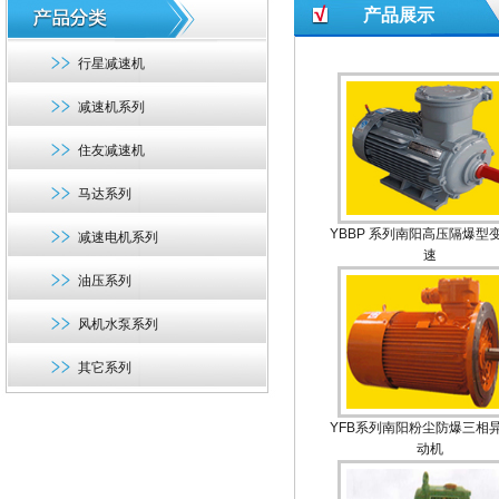
产品展示
行星减速机
减速机系列
住友减速机
马达系列
YBBP 系列南阳高压隔爆型
减速电机系列
速
油压系列
风机水泵系列
其它系列
YFB系列南阳粉尘防爆三相
动机