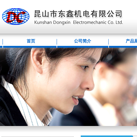
首页
公司简介
产品