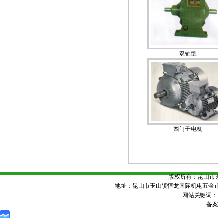
双轴型
西门子电机
版权所有：昆山市
地址：昆山市玉山镇恒龙国际机电五金市场8号楼
网站关键词：
备案