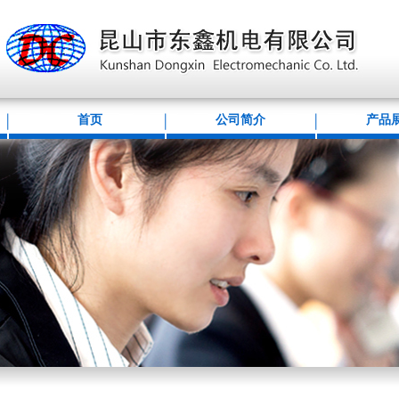
首页
公司简介
产品