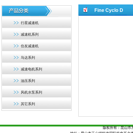
Fine Cyclo D
行星减速机
减速机系列
住友减速机
马达系列
减速电机系列
油压系列
风机水泵系列
其它系列
版权所有：昆山市