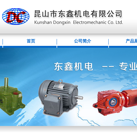
首页
公司简介
产品