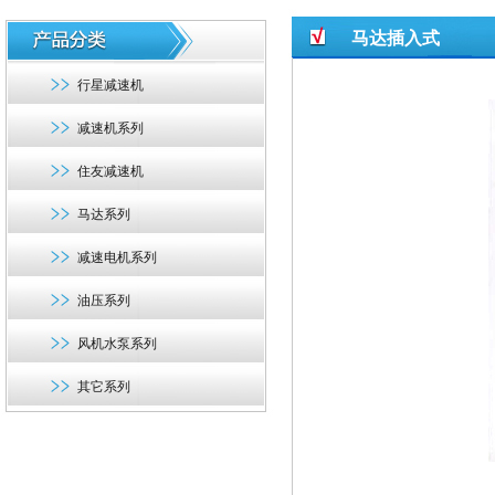
马达插入式
行星减速机
减速机系列
住友减速机
马达系列
减速电机系列
油压系列
风机水泵系列
其它系列