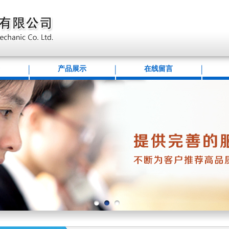
产品展示
在线留言