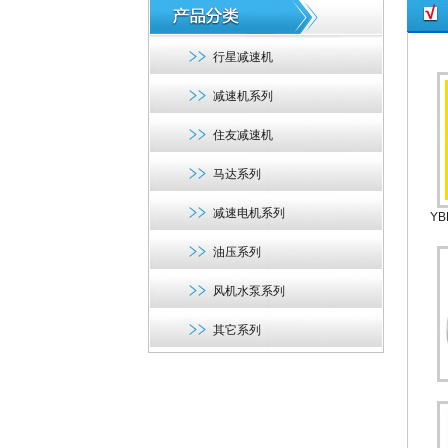
行星减速机
减速机系列
住友减速机
马达系列
减速电机系列
Y
油压系列
风机水泵系列
其它系列