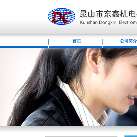
首页
公司简介