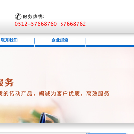
联系我们
企业邮箱